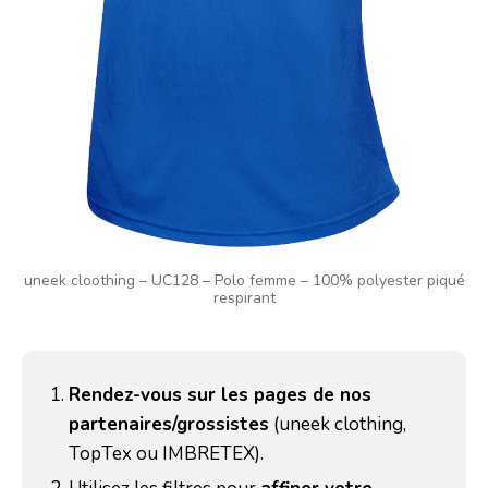
uneek cloothing – UC128 – Polo femme – 100% polyester piqué
respirant
Rendez-vous sur les pages de nos
partenaires/grossistes
(uneek clothing,
TopTex ou IMBRETEX).