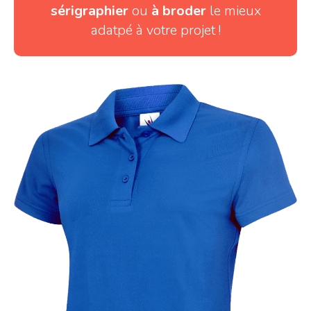
sérigraphier
ou
à broder
le mieux
adatpé à votre projet !