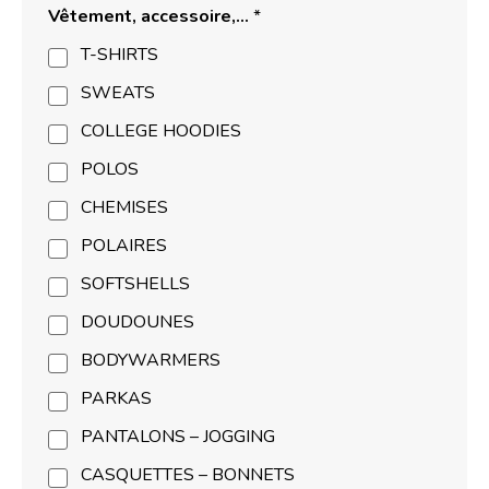
Vêtement, accessoire,…
*
T-SHIRTS
SWEATS
COLLEGE HOODIES
POLOS
CHEMISES
POLAIRES
SOFTSHELLS
DOUDOUNES
BODYWARMERS
PARKAS
PANTALONS – JOGGING
CASQUETTES – BONNETS