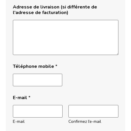
Adresse de livraison (si différente de
l'adresse de facturation)
Téléphone mobile
*
E-mail
*
E-mail
Confirmez l’e-mail