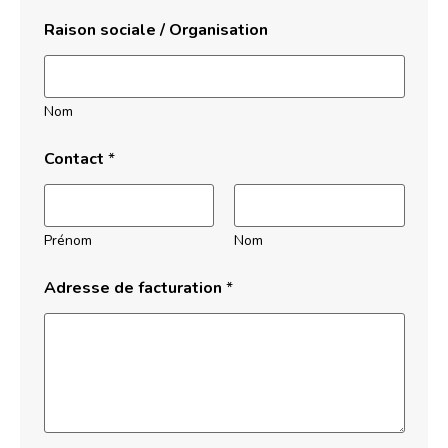
Raison sociale / Organisation
Nom
Contact
*
Prénom
Nom
Adresse de facturation
*