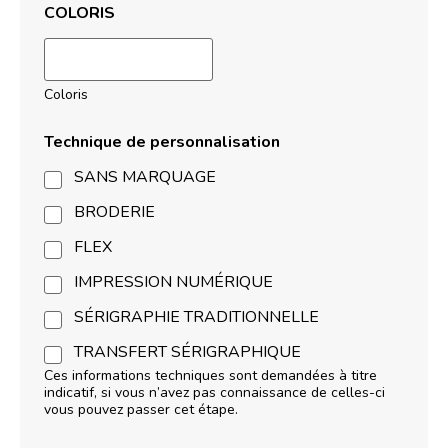
COLORIS
Coloris
Technique de personnalisation
SANS MARQUAGE
BRODERIE
FLEX
IMPRESSION NUMÉRIQUE
SÉRIGRAPHIE TRADITIONNELLE
TRANSFERT SÉRIGRAPHIQUE
Ces informations techniques sont demandées à titre
indicatif, si vous n’avez pas connaissance de celles-ci
vous pouvez passer cet étape.