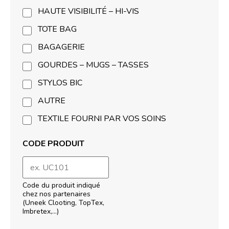
HAUTE VISIBILITÉ – HI-VIS
TOTE BAG
BAGAGERIE
GOURDES – MUGS – TASSES
STYLOS BIC
AUTRE
TEXTILE FOURNI PAR VOS SOINS
CODE PRODUIT
Code du produit indiqué
chez nos partenaires
(Uneek Clooting, TopTex,
Imbretex,…)