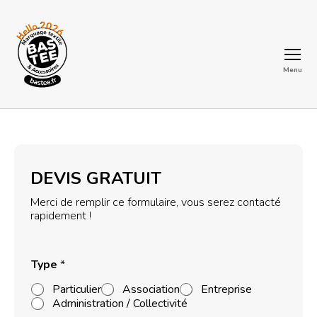
Menu
BASTEE
DEVIS GRATUIT
Merci de remplir ce formulaire, vous serez contacté
rapidement !
Type
*
Particulier
Association
Entreprise
Administration / Collectivité